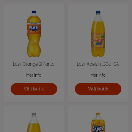
Läsk Orange 2l Fanta
Läsk Apelsin 150cl ICA
Mer info
Mer info
Välj butik
Välj butik