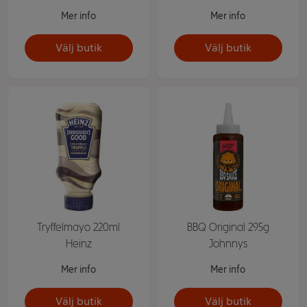
Mer info
Mer info
Välj butik
Välj butik
Tryffelmayo 220ml
BBQ Original 295g
Heinz
Johnnys
Mer info
Mer info
Välj butik
Välj butik