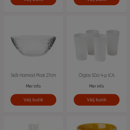
Skål Hamrad Plast 27cm
Ölglas 50cl 4-p ICA
Mer info
Mer info
Välj butik
Välj butik