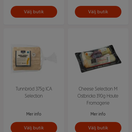
Välj butik
Välj butik
Tunnbröd 375g ICA
Cheese Selection M
Selection
Ostbricka 190g Haute
Fromagerie
Mer info
Mer info
Välj butik
Välj butik