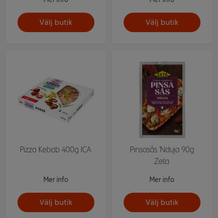
Välj butik
Välj butik
Pizza Kebab 400g ICA
Pinsasås 'Nduja 90g
Zeta
Mer info
Mer info
Välj butik
Välj butik