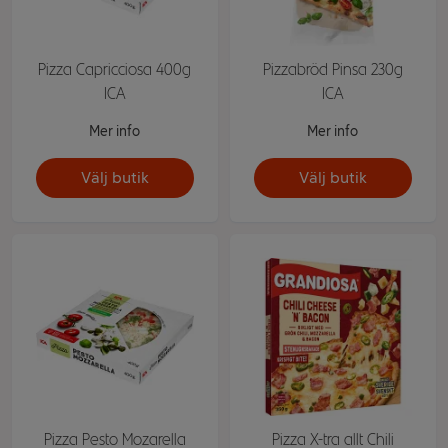
Pizza Capricciosa 400g
Pizzabröd Pinsa 230g
ICA
ICA
Mer info
Mer info
Välj butik
Välj butik
Pizza Pesto Mozarella
Pizza X-tra allt Chili