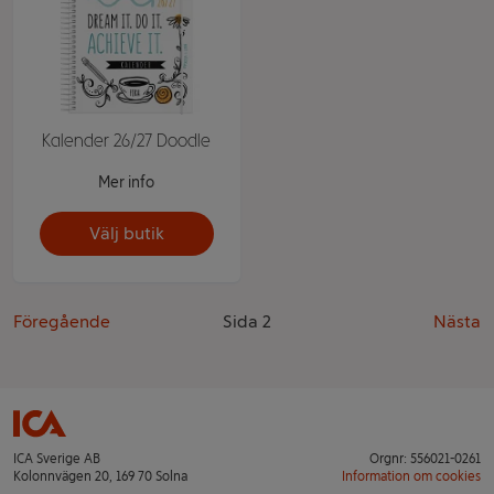
Kalender 26/27 Doodle
Mer info
Välj butik
Föregående
Sida 2
Nästa
ICA Sverige AB
Orgnr: 556021-0261
Kolonnvägen 20, 169 70 Solna
Information om cookies