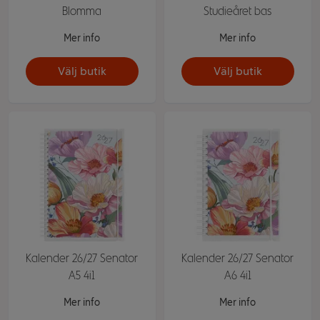
Blomma
Studieåret bas
Mer info
Mer info
Välj butik
Välj butik
Kalender 26/27 Senator
Kalender 26/27 Senator
A5 4i1
A6 4i1
Mer info
Mer info