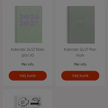
Kalender 26/27 Klara
Kalender 26/27 Plan
grön A5
more
Mer info
Mer info
Välj butik
Välj butik