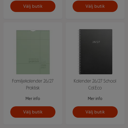
Välj butik
Välj butik
Familjekalender 26/27
Kalender 26/27 School
Praktisk
Cal.Eco
Mer info
Mer info
Välj butik
Välj butik