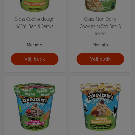
Glass Cookie dough
Glass Non Dairy
465ml Ben & Jerrys
Cookies 465ml Ben &
Jerrys
Mer info
Mer info
Välj butik
Välj butik