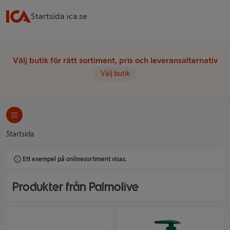
Startsida ica.se
Välj butik för rätt sortiment, pris och leveransalternativ
Välj butik
Startsida
Ett exempel på onlinesortiment visas.
Produkter från Palmolive