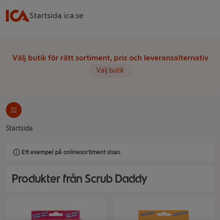
Startsida ica.se
Välj butik för rätt sortiment, pris och leveransalternativ
Välj butik
Startsida
Ett exempel på onlinesortiment visas.
Produkter från Scrub Daddy