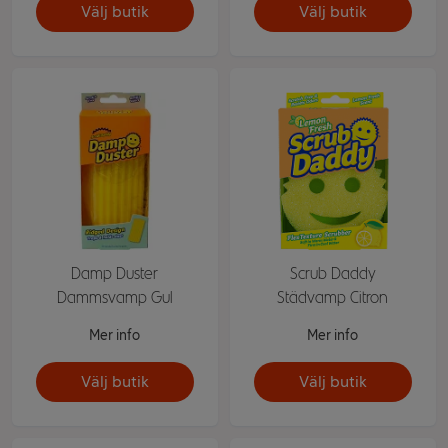
Välj butik
Välj butik
Damp Duster
Scrub Daddy
Dammsvamp Gul
Städvamp Citron
Mer info
Mer info
Välj butik
Välj butik