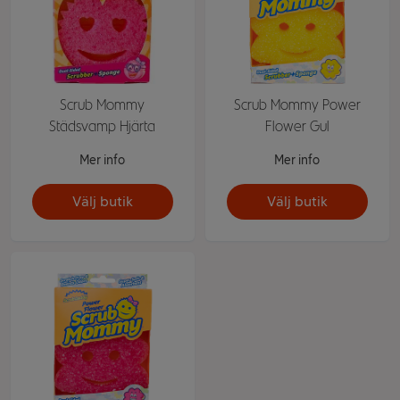
Scrub Mommy
Scrub Mommy Power
Städsvamp Hjärta
Flower Gul
Mer info
Mer info
Välj butik
Välj butik