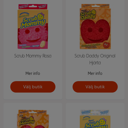
Scrub Mommy Rosa
Scrub Daddy Original
Hjärta
Mer info
Mer info
Välj butik
Välj butik