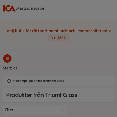
Startsida ica.se
Välj butik för rätt sortiment, pris och leveransalternativ
Välj butik
Startsida
Ett exempel på onlinesortiment visas.
Produkter från Triumf Glass
Filter