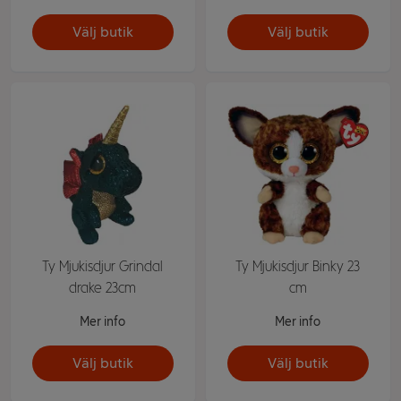
Välj butik
Välj butik
Ty Mjukisdjur Grindal
Ty Mjukisdjur Binky 23
drake 23cm
cm
Mer info
Mer info
Välj butik
Välj butik