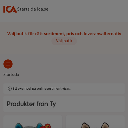
Startsida ica.se
Välj butik för rätt sortiment, pris och leveransalternativ
Välj butik
Startsida
Ett exempel på onlinesortiment visas.
Produkter från Ty