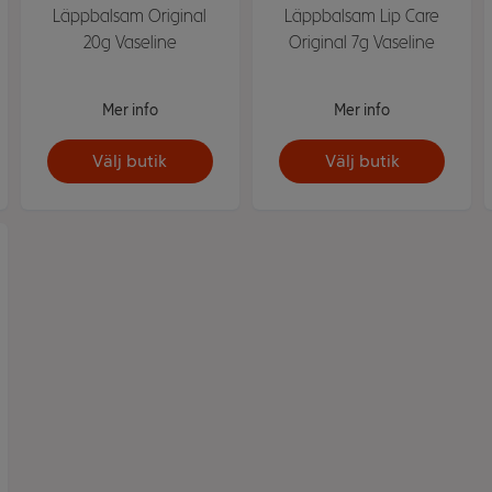
Läppbalsam Original
Läppbalsam Lip Care
20g Vaseline
Original 7g Vaseline
Mer info
Mer info
Välj butik
Välj butik