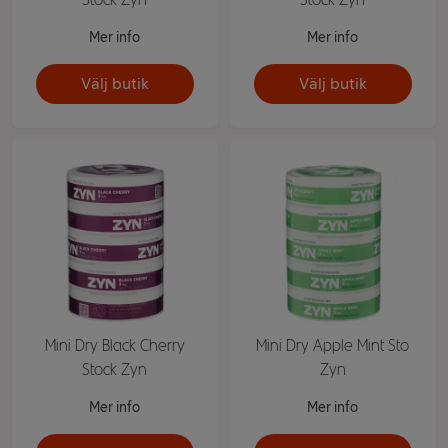
Mer info
Mer info
Välj butik
Välj butik
Mini Dry Black Cherry
Mini Dry Apple Mint Sto
Stock Zyn
Zyn
Mer info
Mer info