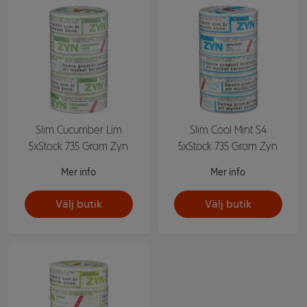
Slim Cucumber Lim
Slim Cool Mint S4
5xStock 735 Gram Zyn
5xStock 735 Gram Zyn
Mer info
Mer info
Välj butik
Välj butik