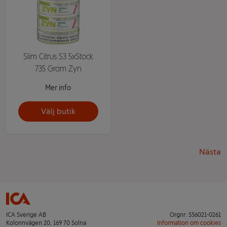
Slim Citrus S3 5xStock
735 Gram Zyn
Mer info
Välj butik
Nästa
ICA Sverige AB
Orgnr: 556021-0261
Kolonnvägen 20, 169 70 Solna
Information om cookies