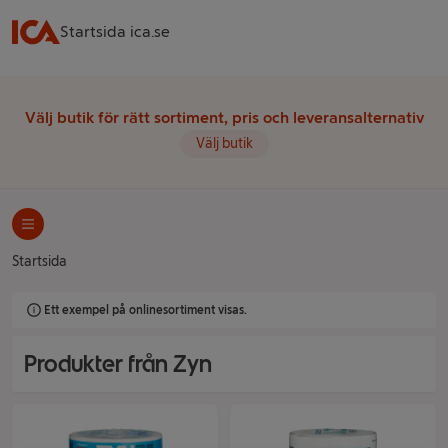
Startsida ica.se
Välj butik för rätt sortiment, pris och leveransalternativ
Välj butik
Startsida
Ett exempel på onlinesortiment visas.
Produkter från Zyn