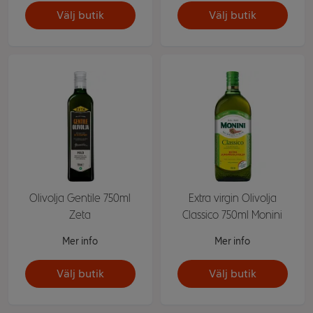
Välj butik
Välj butik
Olivolja Gentile 750ml
Extra virgin Olivolja
Zeta
Classico 750ml Monini
Mer info
Mer info
Välj butik
Välj butik