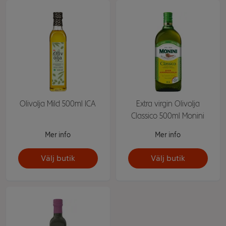
Olivolja Mild 500ml ICA
Extra virgin Olivolja
Classico 500ml Monini
Mer info
Mer info
Välj butik
Välj butik