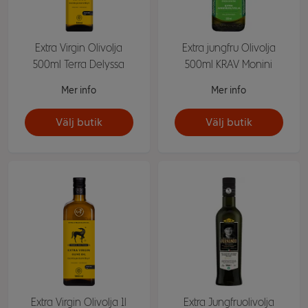
Extra Virgin Olivolja
Extra jungfru Olivolja
500ml Terra Delyssa
500ml KRAV Monini
Mer info
Mer info
Välj butik
Välj butik
Extra Virgin Olivolja 1l
Extra Jungfruolivolja