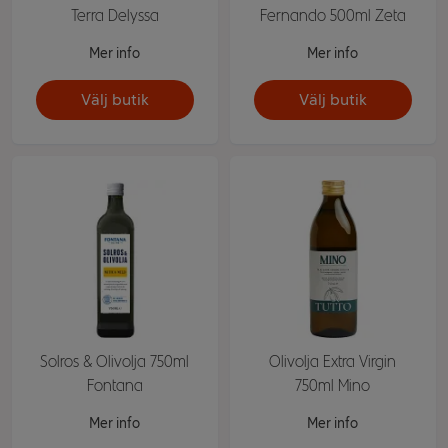
Terra Delyssa
Fernando 500ml Zeta
Mer info
Mer info
Välj butik
Välj butik
Solros & Olivolja 750ml
Olivolja Extra Virgin
Fontana
750ml Mino
Mer info
Mer info