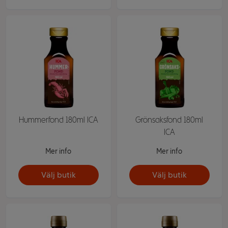
Hummerfond 180ml ICA
Grönsaksfond 180ml
ICA
Mer info
Mer info
Välj butik
Välj butik