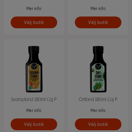
Mer info
Mer info
Välj butik
Välj butik
Svampfond 180ml Caj P
Örtfond 180ml Caj P
Mer info
Mer info
Välj butik
Välj butik