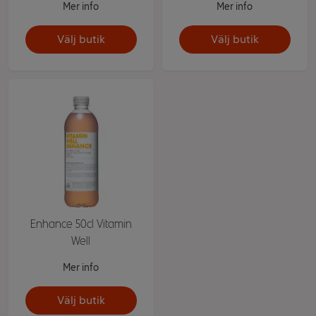
Mer info
Mer info
Välj butik
Välj butik
Enhance 50cl Vitamin
Well
Mer info
Välj butik