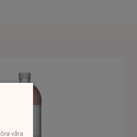
göra våra