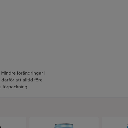
. Mindre förändringar i
därför att alltid före
s förpackning.