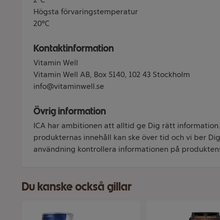
Högsta förvaringstemperatur
20°C
Kontaktinformation
Vitamin Well
Vitamin Well AB, Box 5140, 102 43 Stockholm
info@vitaminwell.se
Övrig information
ICA har ambitionen att alltid ge Dig rätt information
produkternas innehåll kan ske över tid och vi ber Dig 
användning kontrollera informationen på produkten
Du kanske också gillar