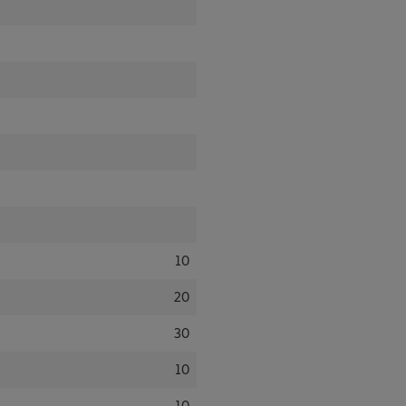
10
20
30
10
10