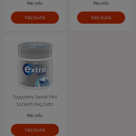
Mer info
Mer info
Välj butik
Välj butik
Tuggummi Sweet Mint
Sockerfri 84g Extra
Mer info
Välj butik