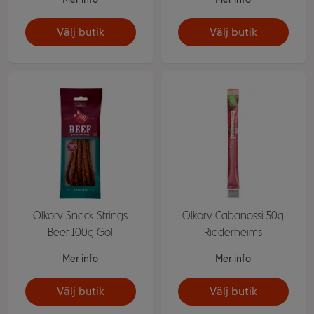
Välj butik
Välj butik
Ölkorv Snack Strings
Ölkorv Cabanossi 50g
Beef 100g Göl
Ridderheims
Mer info
Mer info
Välj butik
Välj butik