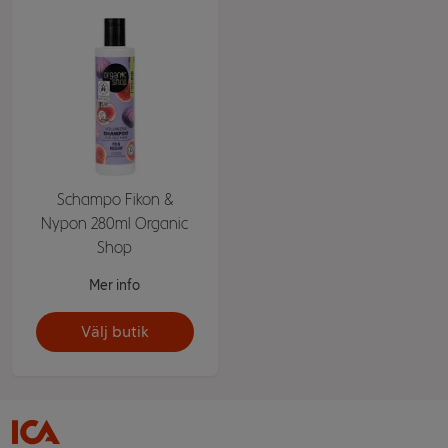
Schampo Fikon &
Nypon 280ml Organic
Shop
Mer info
Välj butik