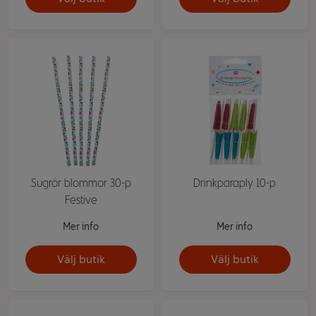
Sugrör blommor 30-p
Drinkparaply 10-p
Festive
Mer info
Mer info
Välj butik
Välj butik