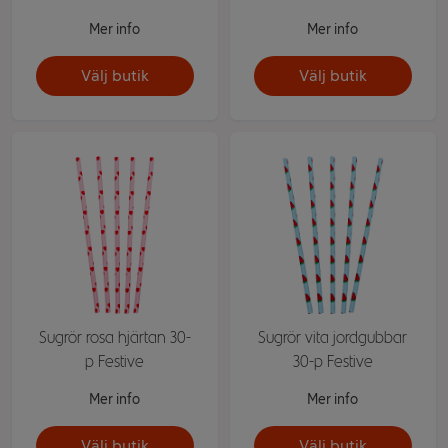
Mer info
Mer info
Välj butik
Välj butik
Sugrör rosa hjärtan 30-
Sugrör vita jordgubbar
p Festive
30-p Festive
Mer info
Mer info
Välj butik
Välj butik