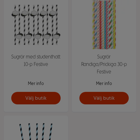
Sugrör med studenthatt
Sugrör
10-p Festive
Randiga/Prickiga 30-p
Festive
Mer info
Mer info
Välj butik
Välj butik