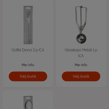
Gaffel Diana 2-p ICA
Glasskopa Metall 1-p
ICA
Mer info
Mer info
Välj butik
Välj butik