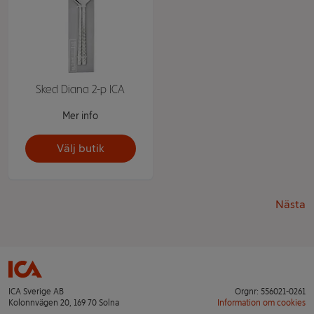
Sked Diana 2-p ICA
Mer info
Välj butik
Nästa
ICA Sverige AB
Orgnr: 556021-0261
Kolonnvägen 20, 169 70 Solna
Information om cookies