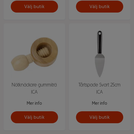
Välj butik
Välj butik
Nötknäckare gummiträ
Tårtspade Svart 25cm
ICA
ICA
Mer info
Mer info
Välj butik
Välj butik