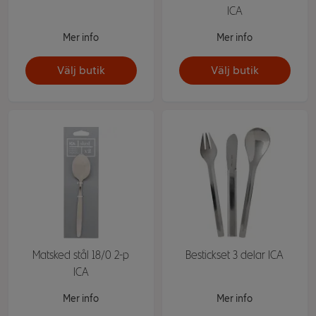
ICA
Mer info
Mer info
Välj butik
Välj butik
Matsked stål 18/0 2-p
Bestickset 3 delar ICA
ICA
Mer info
Mer info