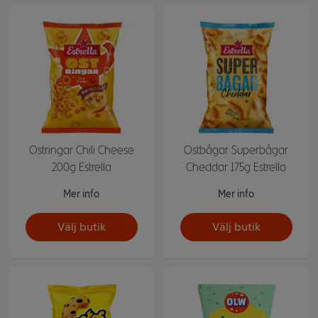
Ostringar Chili Cheese
Ostbågar Superbågar
200g Estrella
Cheddar 175g Estrella
Mer info
Mer info
Välj butik
Välj butik