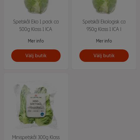
Spetskål Eko 1 pack ca
Spetskål Ekologisk ca
500g Klass 1 ICA
950g Klass 1 ICA I
Mer info
Mer info
Välj butik
Välj butik
Minispetskål 300g Klass