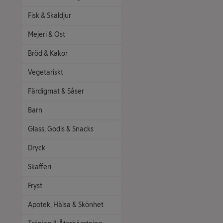
Fisk & Skaldjur
Mejeri & Ost
Bröd & Kakor
Vegetariskt
Färdigmat & Såser
Barn
Glass, Godis & Snacks
Dryck
Skafferi
Fryst
Apotek, Hälsa & Skönhet