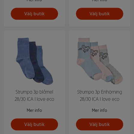
Välj butik
Välj butik
Strumpa 3p blåmel
Strumpa 3p Enhörning
28/30 ICA I love eco
28/30 ICA I love eco
Mer info
Mer info
Välj butik
Välj butik