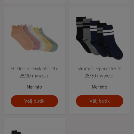
Hidden 5p Kivik ribb Mix
Strumpa 5-p ränder stl
28/30 mywear
28/30 mywear
Mer info
Mer info
Välj butik
Välj butik