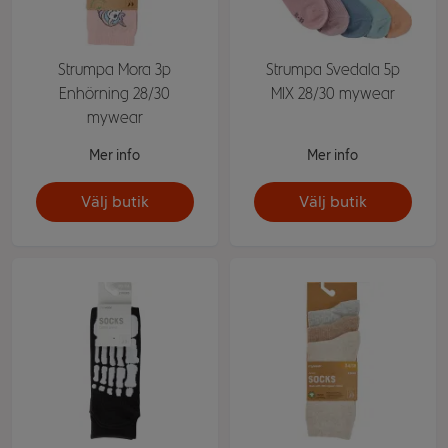
Strumpa Mora 3p
Strumpa Svedala 5p
Enhörning 28/30
MIX 28/30 mywear
mywear
Mer info
Mer info
Välj butik
Välj butik