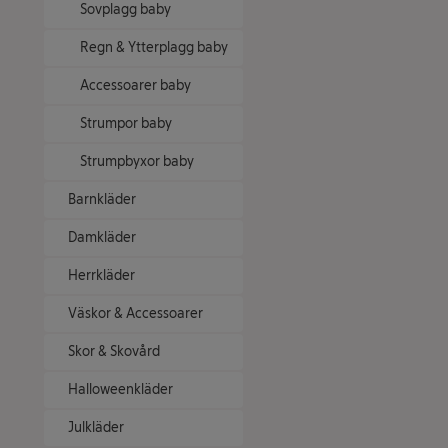
Sovplagg baby
Regn & Ytterplagg baby
Accessoarer baby
Strumpor baby
Strumpbyxor baby
Barnkläder
Damkläder
Herrkläder
Väskor & Accessoarer
Skor & Skovård
Halloweenkläder
Julkläder