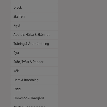
Dryck
Skafferi
Fryst
Apotek, Hälsa & Skönhet
Träning & Återhämtning
Djur
Städ, Tvätt & Papper
Kök
Hem & Inredning
Fritid
Blommor & Trädgård