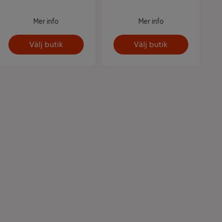
Mer info
Mer info
Välj butik
Välj butik