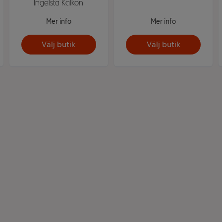
Ingelsta Kalkon
Mer info
Mer info
Välj butik
Välj butik