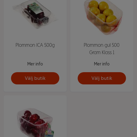
Plommon ICA 500g
Plommon gul 500
Gram Klass 1
Mer info
Mer info
Välj butik
Välj butik