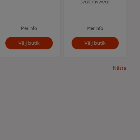
svart mywear
Mer info
Mer info
Välj butik
Välj butik
Nästa