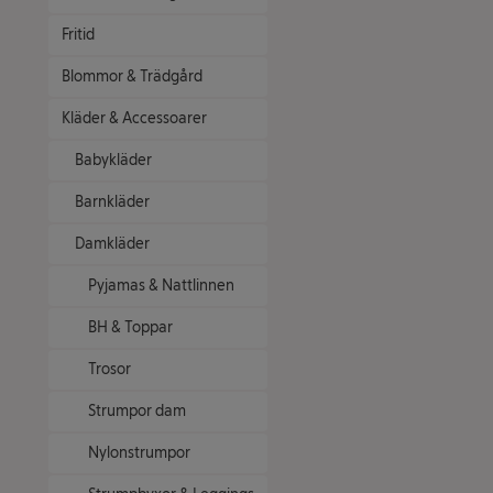
Fritid
Blommor & Trädgård
Kläder & Accessoarer
Babykläder
Barnkläder
Damkläder
Pyjamas & Nattlinnen
BH & Toppar
Trosor
Strumpor dam
Nylonstrumpor