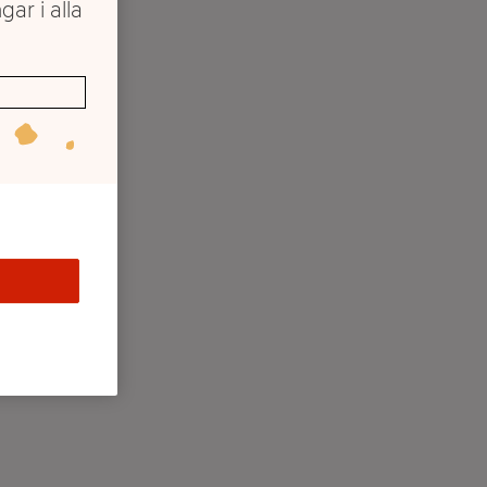
gar i alla