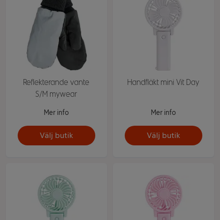
Reflekterande vante
Handfläkt mini Vit Day
S/M mywear
Mer info
Mer info
Välj butik
Välj butik