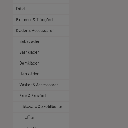
Fritid
Blommor & Trädgård
Kläder & Accessoarer
Babykläder
Barnkläder
Damkläder
Herrkläder
Väskor & Accessoarer
Skor & Skovård
Skovård & Skotillbehör
Tofflor