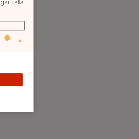
gar i alla