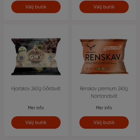
Välj butik
Välj butik
Hjortskav 240g Gårdsvilt
Renskav premium 240g
Norrlandsvilt
Mer info
Mer info
Välj butik
Välj butik