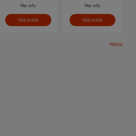
Mer info
Mer info
Välj butik
Välj butik
Nästa