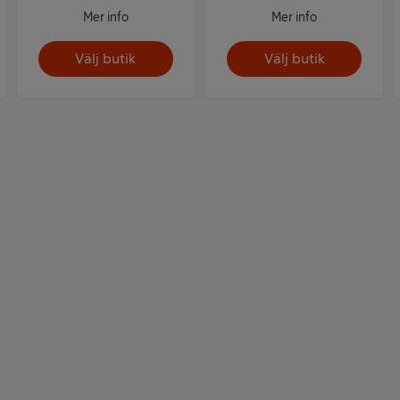
Mer info
Mer info
Välj butik
Välj butik