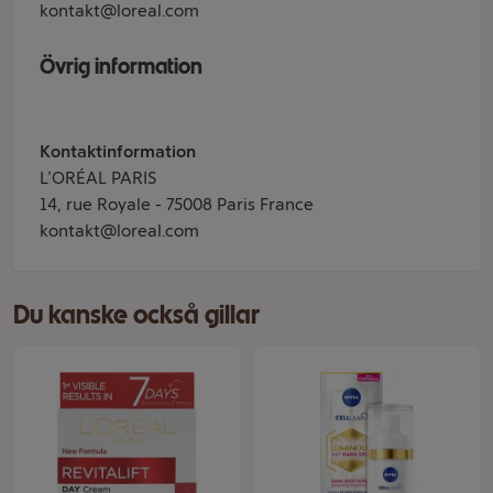
kontakt@loreal.com
Övrig information
Kontaktinformation
L’ORÉAL PARIS
14, rue Royale - 75008 Paris France
kontakt@loreal.com
Du kanske också gillar