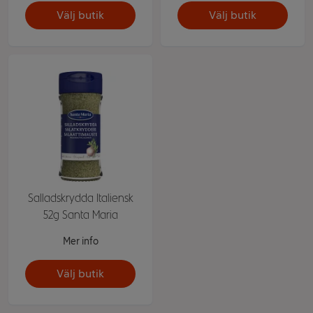
Välj butik
Välj butik
Salladskrydda Italiensk
52g Santa Maria
Mer info
Välj butik