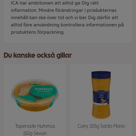
ICA har ambitionen att alltid ge Dig rätt
information. Mindre förändringar i produkternas
innehåll kan ske över tid och vi ber Dig därför att
alltid före användning kontrollera informationen på
produktens förpackning.
Du kanske också gillar
Tapenade Hummus
Curry 205g Santa Maria
150g Sevan