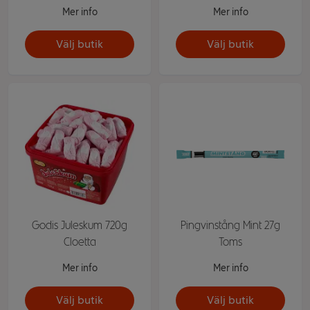
Mer info
Mer info
Välj butik
Välj butik
Godis Juleskum 720g
Pingvinstång Mint 27g
Cloetta
Toms
Mer info
Mer info
Välj butik
Välj butik