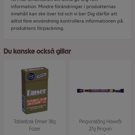
information. Mindre förändringar i produkternas
innehåll kan ske över tid och vi ber Dig därför att
alltid före användning kontrollera informationen på
produktens förpackning.
Du kanske också gillar
Tablettask Emser 38g
Pingvinstång Häxvrål
Fazer
27g Pingvin