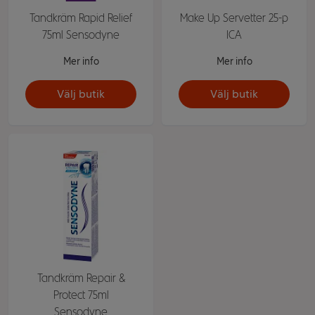
Tandkräm Rapid Relief
Make Up Servetter 25-p
75ml Sensodyne
ICA
Mer info
Mer info
Välj butik
Välj butik
Tandkräm Repair &
Protect 75ml
Sensodyne