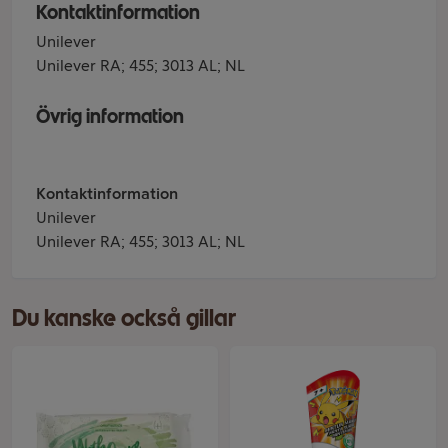
Kontaktinformation
Unilever
Unilever RA; 455; 3013 AL; NL
Övrig information
Kontaktinformation
Unilever
Unilever RA; 455; 3013 AL; NL
Du kanske också gillar