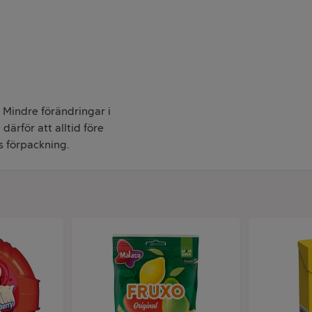
. Mindre förändringar i
därför att alltid före
s förpackning.