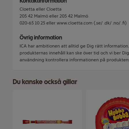
Kontaktinformation
Cloetta eller Cloetta
205 42 Malmö eller 205 42 Malmö
020-65 10 25 eller www.cloetta.com (.se/ .dk/ .no/ .fi)
Övrig information
ICA har ambitionen att alltid ge Dig rätt information
produkternas innehåll kan ske över tid och vi ber Dig 
användning kontrollera informationen på produkten
Du kanske också gillar