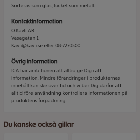
Sorteras som glas, locket som metall.
Kontaktinformation
O.Kavli AB
Vasagatan 1
Kavli@kavli.se eller 08-7270500
Övrig information
ICA har ambitionen att alltid ge Dig rätt
information. Mindre förändringar i produkternas
innehåll kan ske över tid och vi ber Dig därför att
alltid före användning kontrollera informationen på
produktens förpackning.
Du kanske också gillar