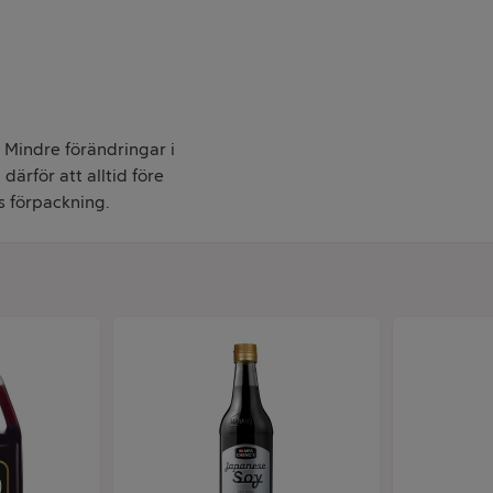
. Mindre förändringar i
därför att alltid före
s förpackning.