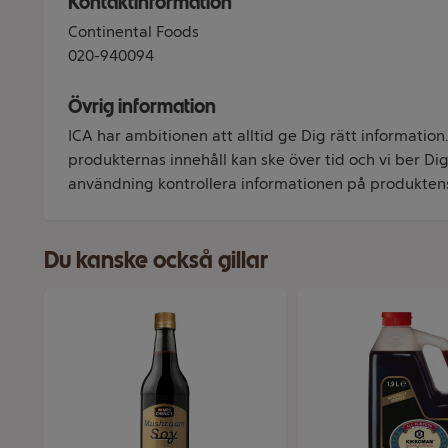
Kontaktinformation
Continental Foods
020-940094
Övrig information
ICA har ambitionen att alltid ge Dig rätt information
produkternas innehåll kan ske över tid och vi ber Dig 
användning kontrollera informationen på produkten
Du kanske också gillar