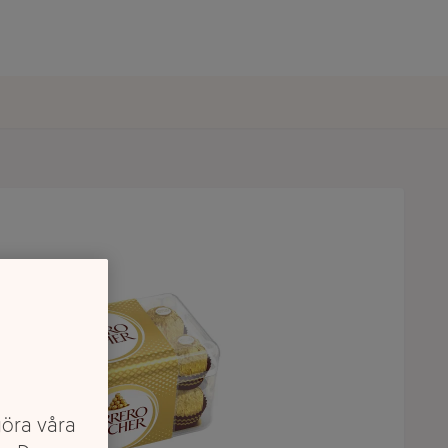
göra våra