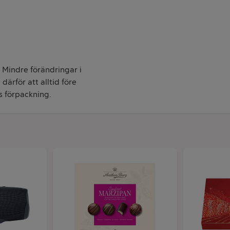
. Mindre förändringar i
därför att alltid före
s förpackning.