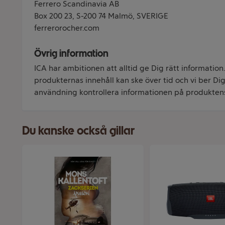
Ferrero Scandinavia AB
Box 200 23, S-200 74 Malmö, SVERIGE
ferrerorocher.com
Övrig information
ICA har ambitionen att alltid ge Dig rätt information
produkternas innehåll kan ske över tid och vi ber Dig 
användning kontrollera informationen på produkten
Du kanske också gillar