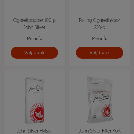
Cigarettpapper 100-p
Rolling Cigaretthylsor
John Silver
250-p
Mer info
Mer info
Välj butik
Välj butik
John Silver Hylsor
John Silver Filter Kort