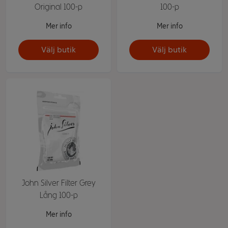
Original 100-p
100-p
Mer info
Mer info
Välj butik
Välj butik
John Silver Filter Grey
Lång 100-p
Mer info