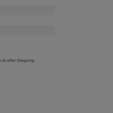
t efter tillagning.