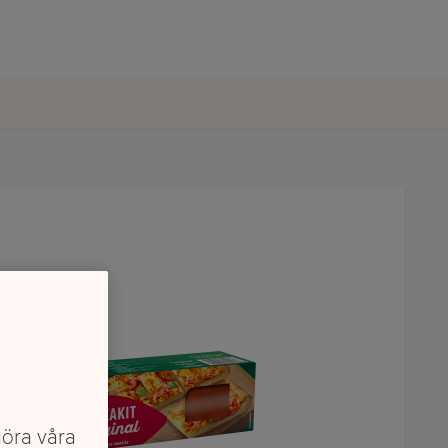
göra våra