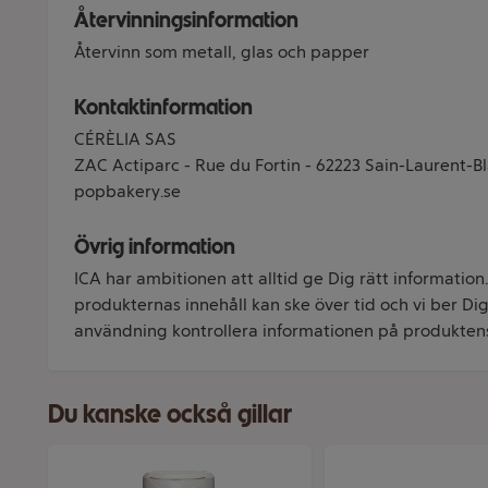
Återvinningsinformation
Återvinn som metall, glas och papper
Kontaktinformation
CÉRÈLIA SAS
ZAC Actiparc - Rue du Fortin - 62223 Sain-Laurent-
popbakery.se
Övrig information
ICA har ambitionen att alltid ge Dig rätt information
produkternas innehåll kan ske över tid och vi ber Dig 
användning kontrollera informationen på produkten
Du kanske också gillar