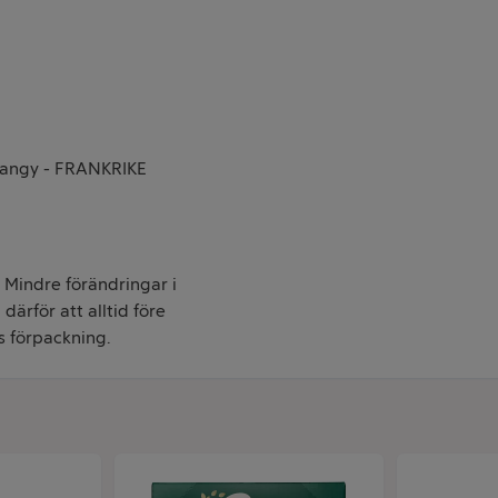
Blangy - FRANKRIKE
. Mindre förändringar i
därför att alltid före
s förpackning.