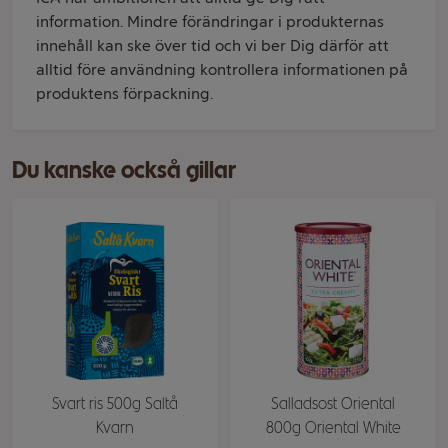
information. Mindre förändringar i produkternas
innehåll kan ske över tid och vi ber Dig därför att
alltid före användning kontrollera informationen på
produktens förpackning.
Du kanske också gillar
Svart ris 500g Saltå
Salladsost Oriental
Kvarn
800g Oriental White