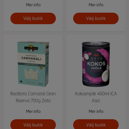
Mer info
Mer info
Välj butik
Välj butik
Risottoris Carnaroli Gran
Kokosmjölk 400ml ICA
Riserva 700g Zeta
Asia
Mer info
Mer info
Välj butik
Välj butik