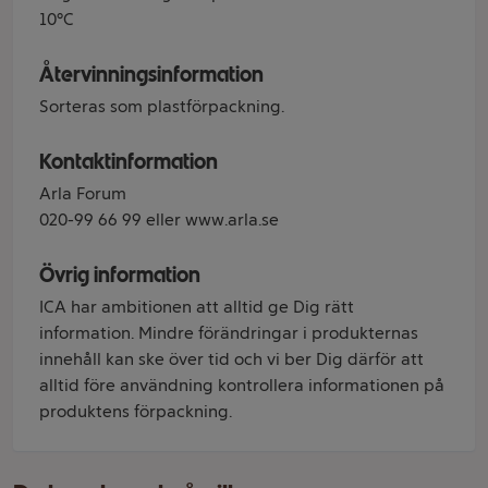
10°C
Återvinningsinformation
Sorteras som plastförpackning.
Kontaktinformation
Arla Forum
020-99 66 99 eller www.arla.se
Övrig information
ICA har ambitionen att alltid ge Dig rätt
information. Mindre förändringar i produkternas
innehåll kan ske över tid och vi ber Dig därför att
alltid före användning kontrollera informationen på
produktens förpackning.