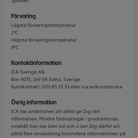
Spanien
Förvaring
Lägsta förvaringstemperatur
1°C
Högsta förvaringstemperatur
4°C
Kontaktinformation
ICA Sverige AB
Box 4075, 169 04 Solna, Sverige
Kundkontakt: 020-83 33 33 eller ica.se/kundservice
Övrig information
ICA har ambitionen att alltid ge Dig rätt
information. Mindre förändringar i produkternas
innehåll kan ske över tid och vi ber Dig därför att
alltid före användning kontrollera informationen på