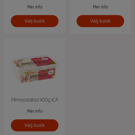
Mer info
Mer info
Välj butik
Välj butik
Mimosasallad 400g ICA
Mer info
Välj butik