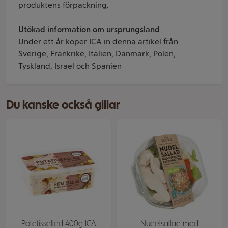
produktens förpackning.
Utökad information om ursprungsland
Under ett år köper ICA in denna artikel från
Sverige, Frankrike, Italien, Danmark, Polen,
Tyskland, Israel och Spanien
Du kanske också gillar
Potatissallad 400g ICA
Nudelsallad med