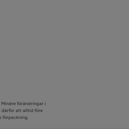
. Mindre förändringar i
därför att alltid före
s förpackning.